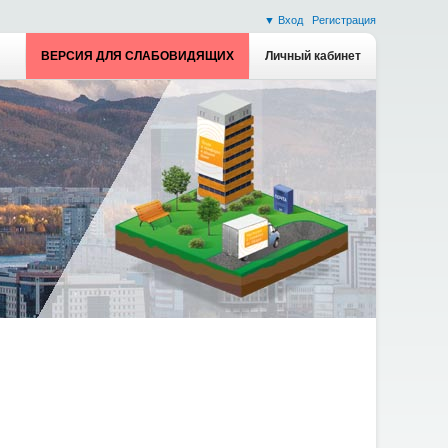
▼ Вход
Регистрация
ВЕРСИЯ ДЛЯ СЛАБОВИДЯЩИХ
Личный кабинет