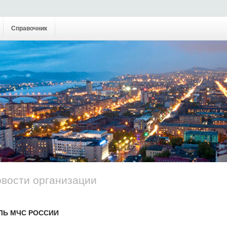
Справочник
овости организации
ЛЬ МЧС РОССИИ