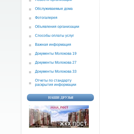
Обслуживаемые дома
Фотогалерея
Объявления организации
Способы оплаты услуг
Важная информация
Документы Молокова 19
Документы Молокова 27
Документы Молокова 33
Отчеты по cтандарту
раскрытия информации
НАШИ ДРУЗЬЯ