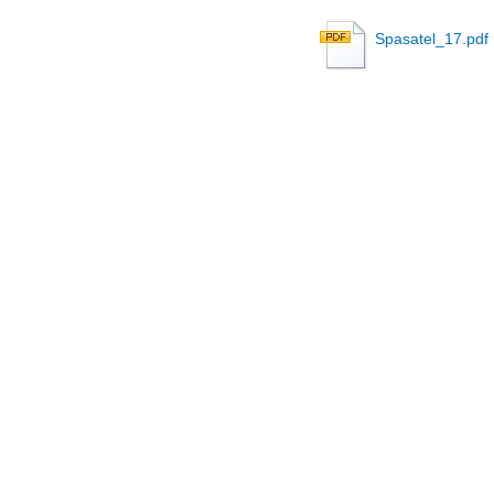
Spasatel_17.pdf