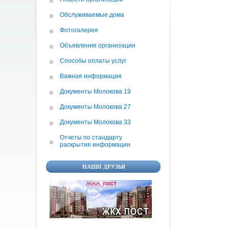
Обслуживаемые дома
Фотогалерея
Объявления организации
Способы оплаты услуг
Важная информация
Документы Молокова 19
Документы Молокова 27
Документы Молокова 33
Отчеты по cтандарту
раскрытия информации
НАШИ ДРУЗЬЯ