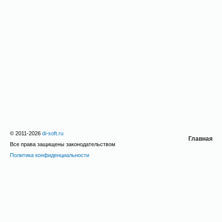
© 2011-2026
di-soft.ru
Главная
Все права защищены законодательством
Политика конфиденциальности
Форум