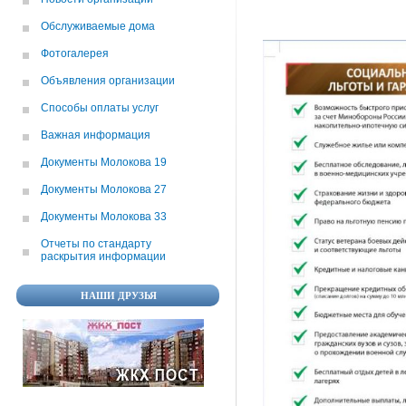
Обслуживаемые дома
Фотогалерея
Объявления организации
Способы оплаты услуг
Важная информация
Документы Молокова 19
Документы Молокова 27
Документы Молокова 33
Отчеты по cтандарту
раскрытия информации
НАШИ ДРУЗЬЯ