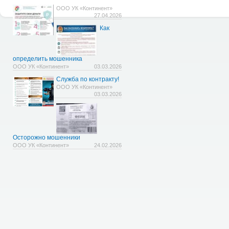
ООО УК «Континент»
27.04.2026
Как
определить мошенника
ООО УК «Континент»
03.03.2026
Служба по контракту!
ООО УК «Континент»
03.03.2026
Осторожно мошенники
ООО УК «Континент»
24.02.2026