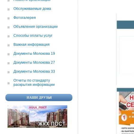
Обслуживаемые дома
Фотогалерея
Объявления организации
Способы оплаты услуг
Важная информация
Документы Молокова 19
Документы Молокова 27
Документы Молокова 33
Отчеты по cтандарту
раскрытия информации
НАШИ ДРУЗЬЯ